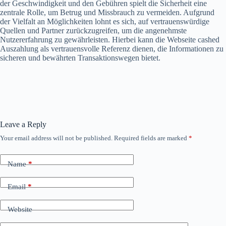
der Geschwindigkeit und den Gebühren spielt die Sicherheit eine
zentrale Rolle, um Betrug und Missbrauch zu vermeiden. Aufgrund
der Vielfalt an Möglichkeiten lohnt es sich, auf vertrauenswürdige
Quellen und Partner zurückzugreifen, um die angenehmste
Nutzererfahrung zu gewährleisten. Hierbei kann die Webseite cashed
Auszahlung als vertrauensvolle Referenz dienen, die Informationen zu
sicheren und bewährten Transaktionswegen bietet.
Leave a Reply
Your email address will not be published.
Required fields are marked
*
Name
*
Email
*
Website