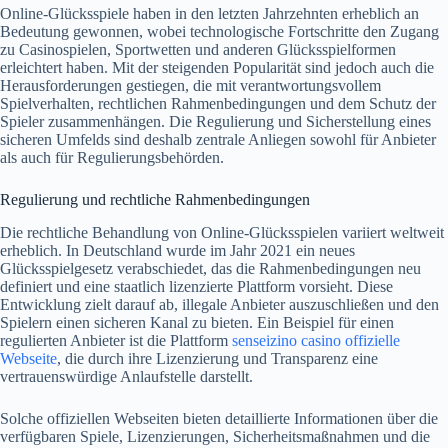
Online-Glücksspiele haben in den letzten Jahrzehnten erheblich an
Bedeutung gewonnen, wobei technologische Fortschritte den Zugang
zu Casinospielen, Sportwetten und anderen Glücksspielformen
erleichtert haben. Mit der steigenden Popularität sind jedoch auch die
Herausforderungen gestiegen, die mit verantwortungsvollem
Spielverhalten, rechtlichen Rahmenbedingungen und dem Schutz der
Spieler zusammenhängen. Die Regulierung und Sicherstellung eines
sicheren Umfelds sind deshalb zentrale Anliegen sowohl für Anbieter
als auch für Regulierungsbehörden.
Regulierung und rechtliche Rahmenbedingungen
Die rechtliche Behandlung von Online-Glücksspielen variiert weltweit
erheblich. In Deutschland wurde im Jahr 2021 ein neues
Glücksspielgesetz verabschiedet, das die Rahmenbedingungen neu
definiert und eine staatlich lizenzierte Plattform vorsieht. Diese
Entwicklung zielt darauf ab, illegale Anbieter auszuschließen und den
Spielern einen sicheren Kanal zu bieten. Ein Beispiel für einen
regulierten Anbieter ist die Plattform
senseizino casino offizielle
Webseite
, die durch ihre Lizenzierung und Transparenz eine
vertrauenswürdige Anlaufstelle darstellt.
Solche offiziellen Webseiten bieten detaillierte Informationen über die
verfügbaren Spiele, Lizenzierungen, Sicherheitsmaßnahmen und die