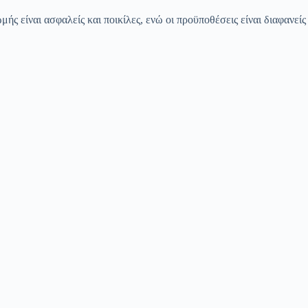
ς είναι ασφαλείς και ποικίλες, ενώ οι προϋποθέσεις είναι διαφανείς