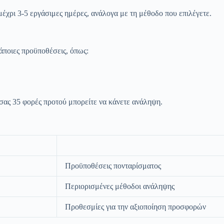
μέχρι 3-5 εργάσιμες ημέρες, ανάλογα με τη μέθοδο που επιλέγετε.
κάποιες προϋποθέσεις, όπως:
 σας 35 φορές προτού μπορείτε να κάνετε ανάληψη.
Προϋποθέσεις πονταρίσματος
Περιορισμένες μέθοδοι ανάληψης
Προθεσμίες για την αξιοποίηση προσφορών