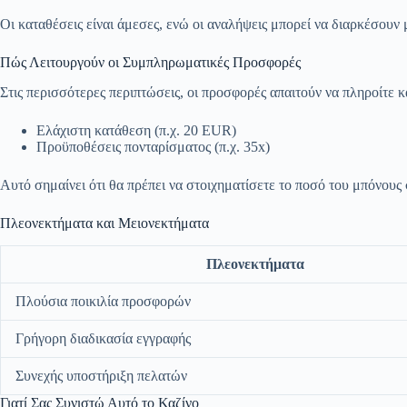
Οι καταθέσεις είναι άμεσες, ενώ οι αναλήψεις μπορεί να διαρκέσουν 
Πώς Λειτουργούν οι Συμπληρωματικές Προσφορές
Στις περισσότερες περιπτώσεις, οι προσφορές απαιτούν να πληροίτε 
Ελάχιστη κατάθεση (π.χ. 20 EUR)
Προϋποθέσεις πονταρίσματος (π.χ. 35x)
Αυτό σημαίνει ότι θα πρέπει να στοιχηματίσετε το ποσό του μπόνους
Πλεονεκτήματα και Μειονεκτήματα
Πλεονεκτήματα
Πλούσια ποικιλία προσφορών
Γρήγορη διαδικασία εγγραφής
Συνεχής υποστήριξη πελατών
Γιατί Σας Συνιστώ Αυτό το Καζίνο