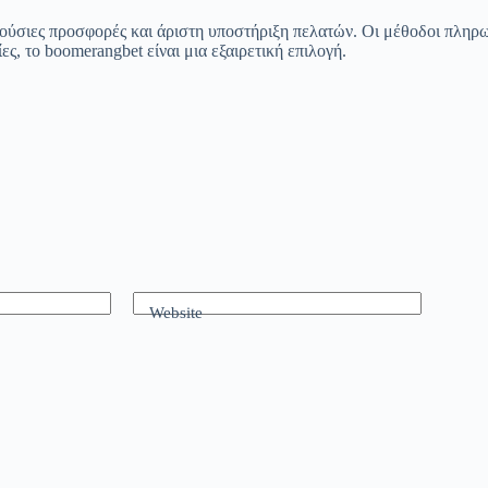
ούσιες προσφορές και άριστη υποστήριξη πελατών. Οι μέθοδοι πληρωμή
ες, το boomerangbet είναι μια εξαιρετική επιλογή.
Website