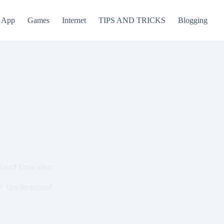
App
Games
Internet
TIPS AND TRICKS
Blogging
t und Innovation
Uncategorized