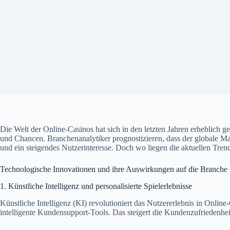
Die Welt der Online-Casinos hat sich in den letzten Jahren erheblich
und Chancen. Branchenanalytiker prognostizieren, dass der globale Ma
und ein steigendes Nutzerinteresse. Doch wo liegen die aktuellen Tren
Technologische Innovationen und ihre Auswirkungen auf die Branche
1. Künstliche Intelligenz und personalisierte Spielerlebnisse
Künstliche Intelligenz (KI) revolutioniert das Nutzererlebnis in Onl
intelligente Kundensupport-Tools. Das steigert die Kundenzufriedenhe