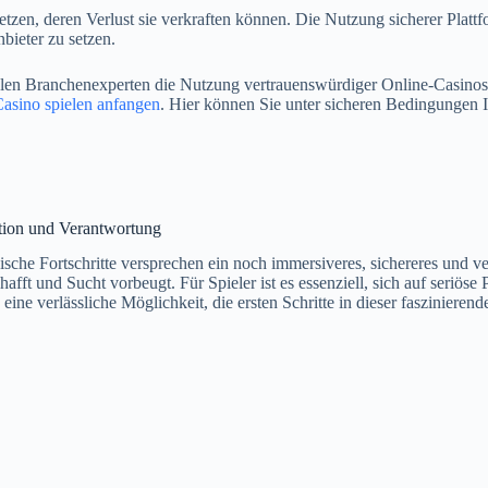
setzen, deren Verlust sie verkraften können. Die Nutzung sicherer Plattf
nbieter zu setzen.
ehlen Branchenexperten die Nutzung vertrauenswürdiger Online-Casinos
asino spielen anfangen
. Hier können Sie unter sicheren Bedingungen I
ation und Verantwortung
che Fortschritte versprechen ein noch immersiveres, sichereres und ver
fft und Sucht vorbeugt. Für Spieler ist es essenziell, sich auf seriöse
e verlässliche Möglichkeit, die ersten Schritte in dieser faszinieren