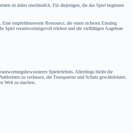
ormen ist dabei unerlässlich. Für diejenigen, die das Spiel beginnen
. Eine empfehlenswerte Ressource, die einen sicheren Einstieg
hr Spiel verantwortungsvoll erleben und die vielfältigen Angebote
antwortungsbewussteres Spielerlebnis. Allerdings bleibt die
 Plattformen zu verlassen, die Transparenz und Schutz gewährleisten.
den Welt zu machen.