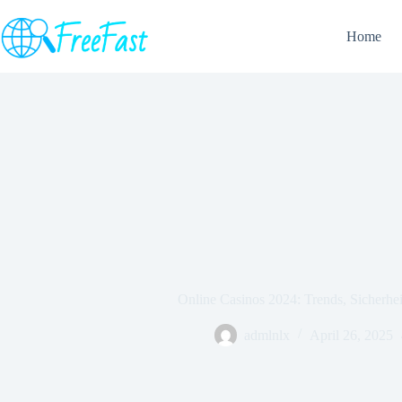
Skip
to
Home
content
Online Casinos 2024: Trends, Sicherhei
admlnlx
April 26, 2025