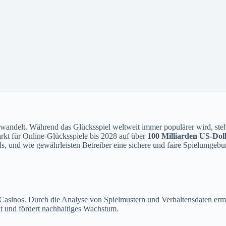
 gewandelt. Während das Glücksspiel weltweit immer populärer wird, st
rkt für Online-Glücksspiele bis 2028 auf über
100 Milliarden US-Dol
ds, und wie gewährleisten Betreiber eine sichere und faire Spielumgeb
ine-Casinos. Durch die Analyse von Spielmustern und Verhaltensdaten e
it und fördert nachhaltiges Wachstum.