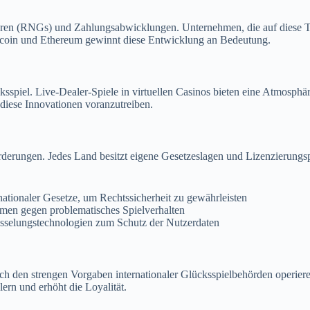
toren (RNGs) und Zahlungsabwicklungen. Unternehmen, die auf diese T
coin und Ethereum gewinnt diese Entwicklung an Bedeutung.
piel. Live-Dealer-Spiele in virtuellen Casinos bieten eine Atmosphäre
iese Innovationen voranzutreiben.
erungen. Jedes Land besitzt eigene Gesetzeslagen und Lizenzierungspro
nationaler Gesetze, um Rechtssicherheit zu gewährleisten
n gegen problematisches Spielverhalten
sselungstechnologien zum Schutz der Nutzerdaten
n nach den strengen Vorgaben internationaler Glücksspielbehörden oper
lern und erhöht die Loyalität.