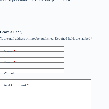
Leave a Reply
Your email address will not be published.
Required fields are marked
*
Name
*
Email
*
Website
Add Comment
*