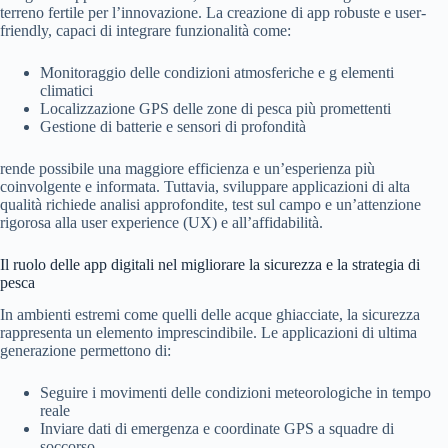
terreno fertile per l’innovazione. La creazione di app robuste e user-
friendly, capaci di integrare funzionalità come:
Monitoraggio delle condizioni atmosferiche e g elementi
climatici
Localizzazione GPS delle zone di pesca più promettenti
Gestione di batterie e sensori di profondità
rende possibile una maggiore efficienza e un’esperienza più
coinvolgente e informata. Tuttavia, sviluppare applicazioni di alta
qualità richiede analisi approfondite, test sul campo e un’attenzione
rigorosa alla user experience (UX) e all’affidabilità.
Il ruolo delle app digitali nel migliorare la sicurezza e la strategia di
pesca
In ambienti estremi come quelli delle acque ghiacciate, la sicurezza
rappresenta un elemento imprescindibile. Le applicazioni di ultima
generazione permettono di:
Seguire i movimenti delle condizioni meteorologiche in tempo
reale
Inviare dati di emergenza e coordinate GPS a squadre di
soccorso