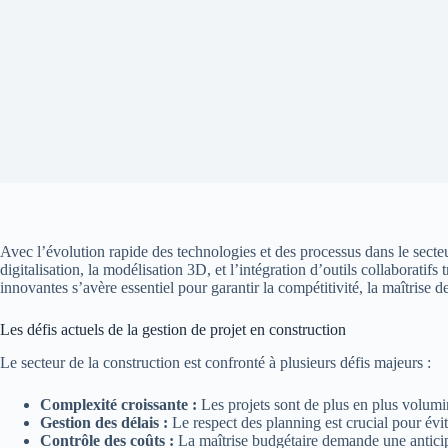
Avec l’évolution rapide des technologies et des processus dans le secteur
digitalisation, la modélisation 3D, et l’intégration d’outils collaborati
innovantes s’avère essentiel pour garantir la compétitivité, la maîtrise de
Les défis actuels de la gestion de projet en construction
Le secteur de la construction est confronté à plusieurs défis majeurs :
Complexité croissante :
Les projets sont de plus en plus volumi
Gestion des délais :
Le respect des planning est crucial pour évite
Contrôle des coûts :
La maîtrise budgétaire demande une anticipa