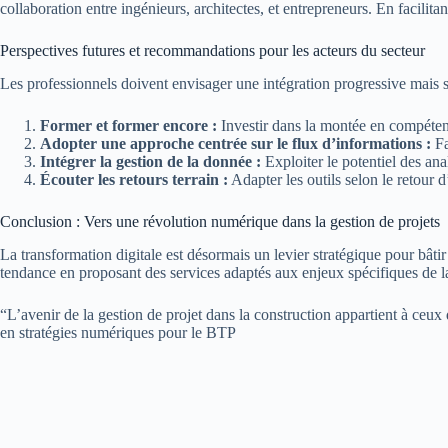
collaboration entre ingénieurs, architectes, et entrepreneurs. En facilita
Perspectives futures et recommandations pour les acteurs du secteur
Les professionnels doivent envisager une intégration progressive mais 
Former et former encore :
Investir dans la montée en compétenc
Adopter une approche centrée sur le flux d’informations :
Fa
Intégrer la gestion de la donnée :
Exploiter le potentiel des an
Écouter les retours terrain :
Adapter les outils selon le retour 
Conclusion : Vers une révolution numérique dans la gestion de projets
La transformation digitale est désormais un levier stratégique pour bâtir 
tendance en proposant des services adaptés aux enjeux spécifiques de la
“L’avenir de la gestion de projet dans la construction appartient à ceux
en stratégies numériques pour le BTP