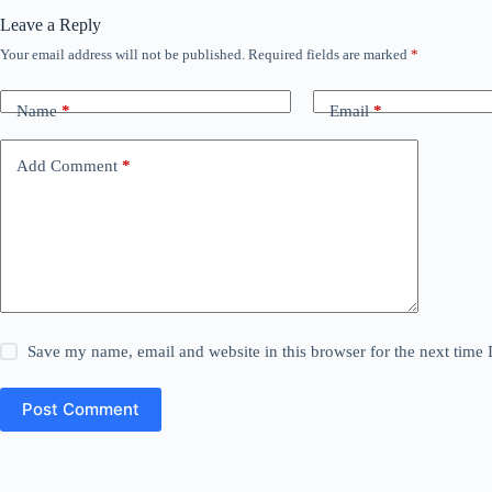
Leave a Reply
Your email address will not be published.
Required fields are marked
*
Name
*
Email
*
Add Comment
*
Save my name, email and website in this browser for the next time
Post Comment