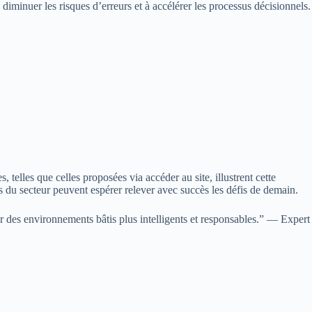
 diminuer les risques d’erreurs et à accélérer les processus décisionnels.
, telles que celles proposées via accéder au site, illustrent cette
s du secteur peuvent espérer relever avec succès les défis de demain.
er des environnements bâtis plus intelligents et responsables.” — Expert