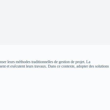
nser leurs méthodes traditionnelles de gestion de projet. La
nnent et exécutent leurs travaux. Dans ce contexte, adopter des solutions