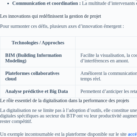
Communication et coordination :
La multitude d’intervenants 
Les innovations qui redéfinissent la gestion de projet
Pour surmonter ces défis, plusieurs axes d’innovation émergent :
Technologies / Approches
BIM (Building Information
Facilite la visualisation, la co
Modeling)
d’interférences en amont.
Plateformes collaboratives
Améliorent la communication e
cloud
temps réel.
Analyse prédictive et Big Data
Permettent d’anticiper les ret
Le rôle essentiel de la digitalisation dans la performance des projets
La digitalisation ne se limite pas à l’adoption d’outils, elle constitue 
digitales spécifiques au secteur du BTP ont vu leur productivité augmen
rester compétitif.
Un exemple incontournable est la plateforme disponible sur le site
accé