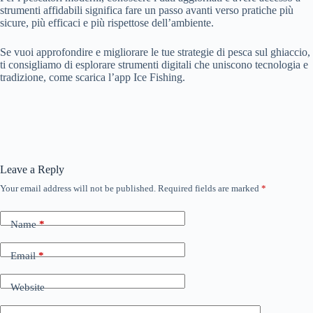
strumenti affidabili significa fare un passo avanti verso pratiche più
sicure, più efficaci e più rispettose dell’ambiente.
Se vuoi approfondire e migliorare le tue strategie di pesca sul ghiaccio,
ti consigliamo di esplorare strumenti digitali che uniscono tecnologia e
tradizione, come scarica l’app Ice Fishing.
Leave a Reply
Your email address will not be published.
Required fields are marked
*
Name
*
Email
*
Website