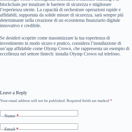
blockchain per innalzare le barriere di sicurezza e migliorare
l’esperienza utente. La capacità di orchestrare operazioni rapide e
affidabili, supportata da solide misure di sicurezza, sarà sempre più
determinante nella creazione di un ecosistema finanziario digitale
innovativo e credibile.
Se desideri scoprire come massimizzare la tua esperienza di
investimento in modo sicuro e pratico, considera l’installazione di
un’app affidabile come Olymp Crown, che rappresenta un esempio di
eccellenza nel settore fintech: installa Olymp Crown sul telefono.
Leave a Reply
Your email address will not be published.
Required fields are marked
*
Name
*
Email
*