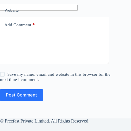
Website
Add Comment
*
Save my name, email and website in this browser for the
next time I comment.
Post Comment
© Freefast Private Limited. All Rights Reserved.