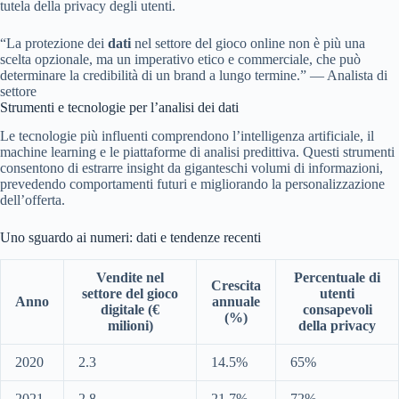
tutela della privacy degli utenti.
“La protezione dei
dati
nel settore del gioco online non è più una
scelta opzionale, ma un imperativo etico e commerciale, che può
determinare la credibilità di un brand a lungo termine.” — Analista di
settore
Strumenti e tecnologie per l’analisi dei dati
Le tecnologie più influenti comprendono l’intelligenza artificiale, il
machine learning e le piattaforme di analisi predittiva. Questi strumenti
consentono di estrarre insight da giganteschi volumi di informazioni,
prevedendo comportamenti futuri e migliorando la personalizzazione
dell’offerta.
Uno sguardo ai numeri: dati e tendenze recenti
Vendite nel
Percentuale di
Crescita
settore del gioco
utenti
Anno
annuale
digitale (€
consapevoli
(%)
milioni)
della privacy
2020
2.3
14.5%
65%
2021
2.8
21.7%
72%