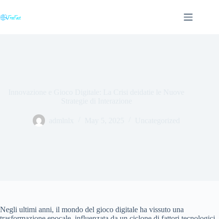
Skip
to
content
Innovazione e Gioco Digitale: La Crisi deidatie le Nuove
Strategie di Interazione
admlnlx
May 5, 2025
Uncategorized
Negli ultimi anni, il mondo del gioco digitale ha vissuto una
trasformazione epocale, influenzata da un ciclone di fattori tecnologici,