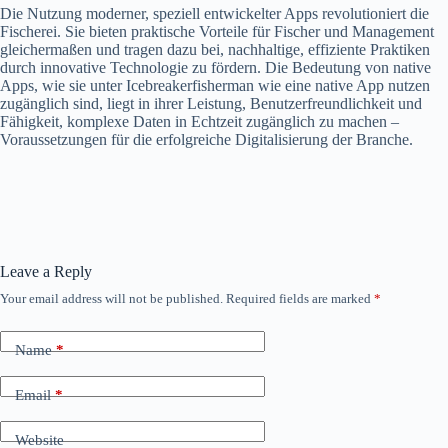
Die Nutzung moderner, speziell entwickelter Apps revolutioniert die
Fischerei. Sie bieten praktische Vorteile für Fischer und Management
gleichermaßen und tragen dazu bei, nachhaltige, effiziente Praktiken
durch innovative Technologie zu fördern. Die Bedeutung von native
Apps, wie sie unter Icebreakerfisherman wie eine native App nutzen
zugänglich sind, liegt in ihrer Leistung, Benutzerfreundlichkeit und
Fähigkeit, komplexe Daten in Echtzeit zugänglich zu machen –
Voraussetzungen für die erfolgreiche Digitalisierung der Branche.
Leave a Reply
Your email address will not be published.
Required fields are marked
*
Name
*
Email
*
Website