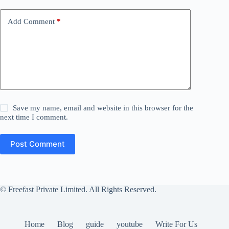
Add Comment
*
Save my name, email and website in this browser for the
next time I comment.
Post Comment
© Freefast Private Limited. All Rights Reserved.
Home
Blog
guide
youtube
Write For Us