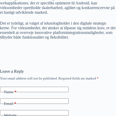
webapplikationer, der er specifikt optimeret til Android, kan
virksomheder opretholde skalerbarhed, agilitet og konkurrenceevne på
et hastigt udviklende marked.
Det er tydeligt, at valget af teknologiholder i den digitale strategis
kerne. For virksomheder, der ønsker at tilpasse sig nutidens krav, er det
essentielt at overveje innovative platformintegrationsmuligheder, som
tilbyder både funktionalitet og fleksibilitet.
Leave a Reply
Your email address will not be published.
Required fields are marked
*
Name
*
Email
*
Website