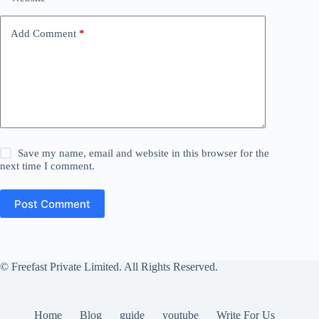
Add Comment
*
Save my name, email and website in this browser for the
next time I comment.
Post Comment
© Freefast Private Limited. All Rights Reserved.
Home
Blog
guide
youtube
Write For Us