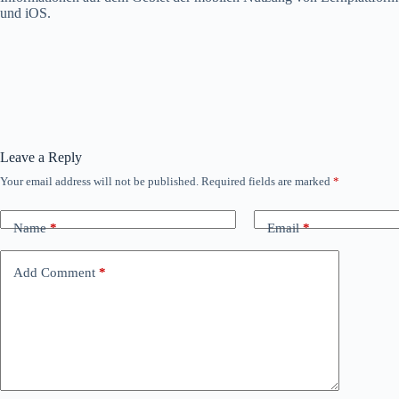
und iOS.
Leave a Reply
Your email address will not be published.
Required fields are marked
*
Name
*
Email
*
Add Comment
*