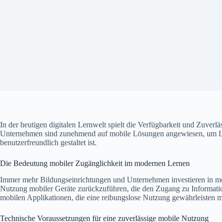
In der heutigen digitalen Lernwelt spielt die Verfügbarkeit und Zuve
Unternehmen sind zunehmend auf mobile Lösungen angewiesen, um Lerninh
benutzerfreundlich gestaltet ist.
Die Bedeutung mobiler Zugänglichkeit im modernen Lernen
Immer mehr Bildungseinrichtungen und Unternehmen investieren in mob
Nutzung mobiler Geräte zurückzuführen, die den Zugang zu Information
mobilen Applikationen, die eine reibungslose Nutzung gewährleisten m
Technische Voraussetzungen für eine zuverlässige mobile Nutzung